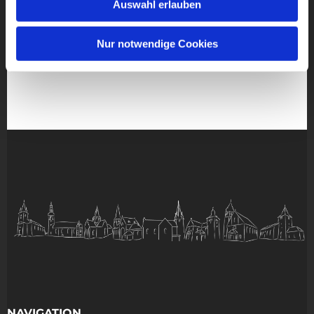
Auswahl erlauben
Nur notwendige Cookies
NAVIGATION