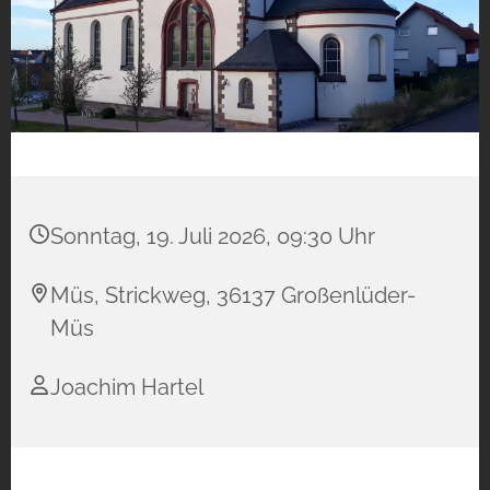
Sonntag, 19. Juli 2026, 09:30 Uhr
Müs, Strickweg, 36137 Großenlüder-
Müs
Joachim Hartel