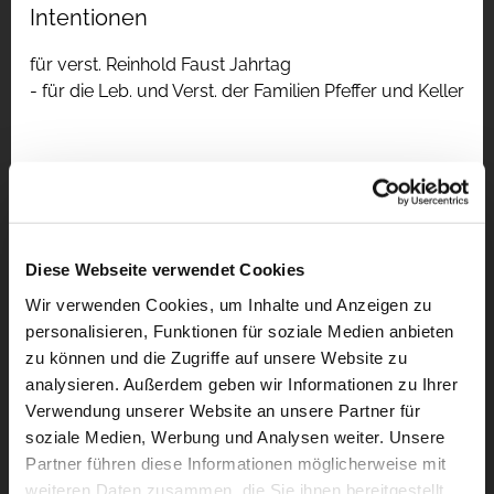
Intentionen
für verst. Reinhold Faust Jahrtag
- für die Leb. und Verst. der Familien Pfeffer und Keller
Diese Webseite verwendet Cookies
Wir verwenden Cookies, um Inhalte und Anzeigen zu
personalisieren, Funktionen für soziale Medien anbieten
zu können und die Zugriffe auf unsere Website zu
analysieren. Außerdem geben wir Informationen zu Ihrer
Verwendung unserer Website an unsere Partner für
soziale Medien, Werbung und Analysen weiter. Unsere
Partner führen diese Informationen möglicherweise mit
weiteren Daten zusammen, die Sie ihnen bereitgestellt