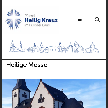
Heilige Messe