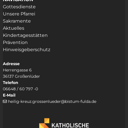
Gottesdienste
Unsere Pfarrei
Sakramente
Aktuelles
Kindertagesstätten
Prävention
Hinweisgeberschutz
Adresse
Herrengasse 6
36137 Großenlüder
Telefon
06648 / 60 797 -0
E-Mail
heilig-kreuz.grossenlueder@bistum-fulda.de
