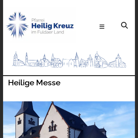
Heilige Messe