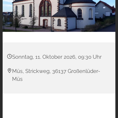
Sonntag, 11. Oktober 2026, 09:30 Uhr
Müs, Strickweg, 36137 Großenlüder-
Müs