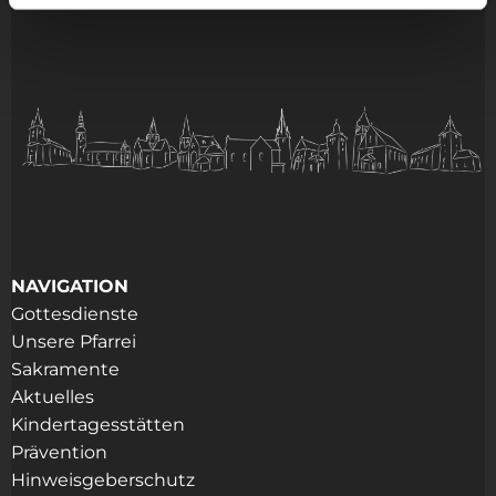
NAVIGATION
Gottesdienste
Unsere Pfarrei
Sakramente
Aktuelles
Kindertagesstätten
Prävention
Hinweisgeberschutz