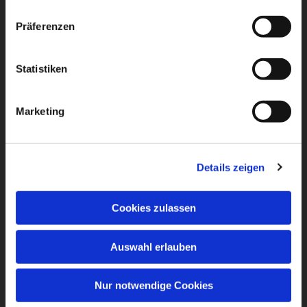
Präferenzen
Statistiken
Marketing
Details zeigen
Cookies zulassen
Auswahl erlauben
Nur notwendige Cookies