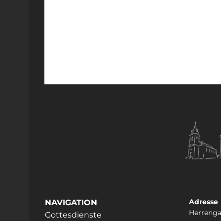
Adresse
NAVIGATION
Herrenga
Gottesdienste