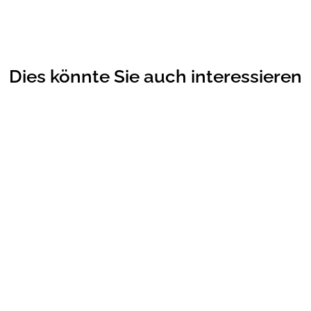
Dies könnte Sie auch interessieren