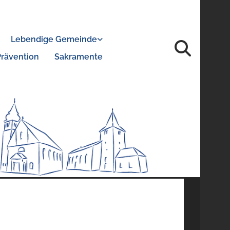
Lebendige Gemeinde
Prävention
Sakramente