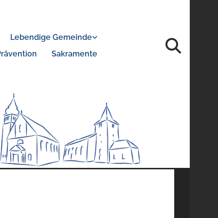
Lebendige Gemeinde
Prävention
Sakramente