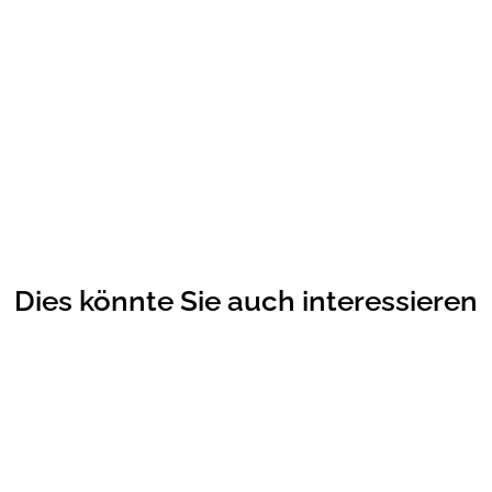
Dies könnte Sie auch interessieren