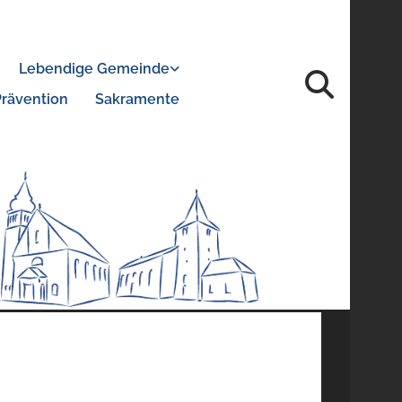
Lebendige Gemeinde
Prävention
Sakramente