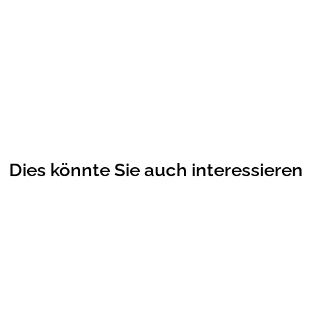
Dies könnte Sie auch interessieren