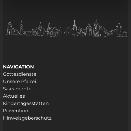
NAVIGATION
Gottesdienste
Unsere Pfarrei
Sakramente
Aktuelles
Kindertagesstätten
Prävention
Hinweisgeberschutz