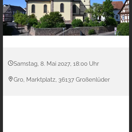
Samstag, 8. Mai 2027, 18:00 Uhr
Gro, Marktplatz, 36137 Großenlüder