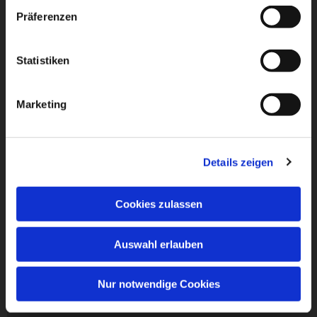
Präferenzen
Statistiken
Marketing
Details zeigen
Cookies zulassen
Auswahl erlauben
Nur notwendige Cookies