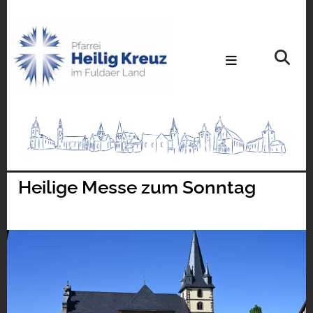
Heilige Messe zum Sonntag