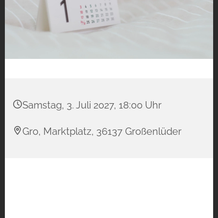
Samstag, 3. Juli 2027, 18:00 Uhr
Gro, Marktplatz, 36137 Großenlüder