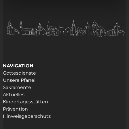
NAVIGATION
Gottesdienste
Unsere Pfarrei
Sakramente
Aktuelles
Kindertagesstätten
Prävention
Hinweisgeberschutz