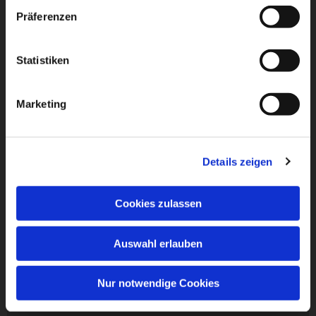
Präferenzen
Statistiken
Marketing
Details zeigen
Cookies zulassen
Auswahl erlauben
Nur notwendige Cookies