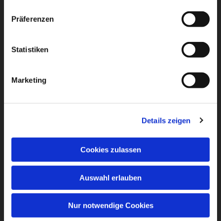
Präferenzen
Statistiken
Marketing
Details zeigen
Cookies zulassen
Auswahl erlauben
Nur notwendige Cookies