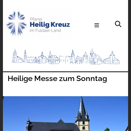
Heilige Messe zum Sonntag