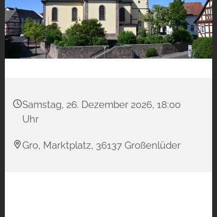
Samstag, 26. Dezember 2026, 18:00
Uhr
Gro, Marktplatz, 36137 Großenlüder