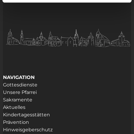
NAVIGATION
Gottesdienste
Unsere Pfarrei
Sakramente
Aktuelles
Kindertagesstätten
Prävention
Hinweisgeberschutz