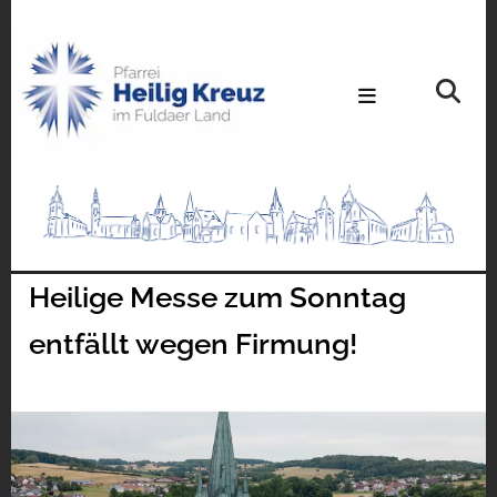
Heilige Messe zum Sonntag
entfällt wegen Firmung!