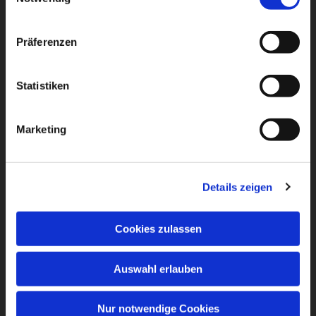
Präferenzen
Statistiken
Marketing
Details zeigen
Cookies zulassen
Auswahl erlauben
Nur notwendige Cookies