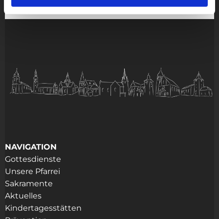
NAVIGATION
Gottesdienste
Unsere Pfarrei
Sakramente
Aktuelles
Kindertagesstätten