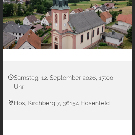
Samstag, 12. September 2026, 17:00
Uhr
Hos, Kirchberg 7, 36154 Hosenfeld