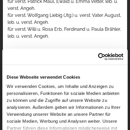
für verst. Patrick Maul, Ewald u. Emma Vetter, leb. u.
verst. Angeh.
für verst. Wolfgang Liebig (Jtg.) u. verst. Vater August,
leb. u. verst. Angeh.
für verst. Willi u. Rosa Erb, Ferdinand u. Paula Brähler,
leb. u. verst. Angeh.
Diese Webseite verwendet Cookies
Wir verwenden Cookies, um Inhalte und Anzeigen zu
personalisieren, Funktionen für soziale Medien anbieten
zu können und die Zugriffe auf unsere Website zu
analysieren. Außerdem geben wir Informationen zu Ihrer
Verwendung unserer Website an unsere Partner für
soziale Medien, Werbung und Analysen weiter. Unsere
Partner führen diese Informationen möglicherweise mit