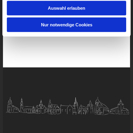
Auswahl erlauben
Nur notwendige Cookies