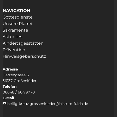
NAVIGATION
Gottesdienste
Unsere Pfarrei
Sakramente
Aktuelles
Kindertagesstätten
Prävention
Hinweisgeberschutz
Adresse
Herrengasse 6
36137 Großenlüder
Telefon
06648 / 60 797 -0
E-Mail
heilig-kreuz.grossenlueder@bistum-fulda.de
