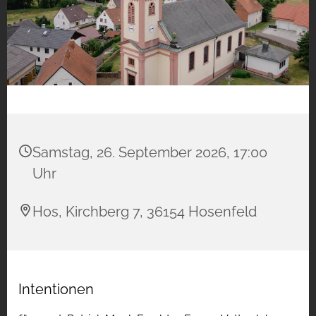
Samstag, 26. September 2026, 17:00
Uhr
Hos, Kirchberg 7, 36154 Hosenfeld
Intentionen