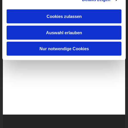
Cookies zulassen
Auswahl erlauben
Nur notwendige Cookies