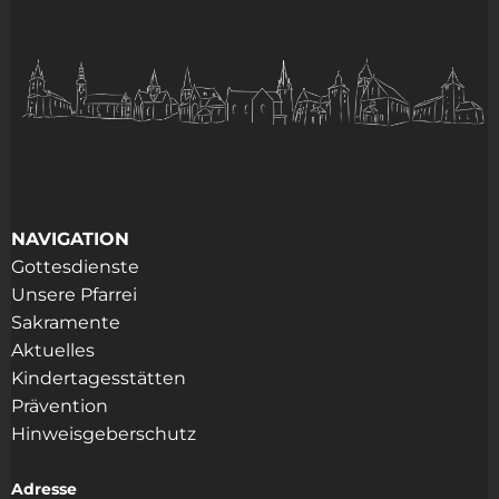
NAVIGATION
Gottesdienste
Unsere Pfarrei
Sakramente
Aktuelles
Kindertagesstätten
Prävention
Hinweisgeberschutz
Adresse