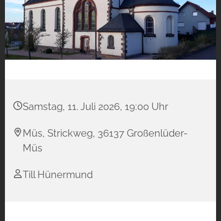
Samstag, 11. Juli 2026, 19:00 Uhr
Müs, Strickweg, 36137 Großenlüder-
Müs
Till Hünermund