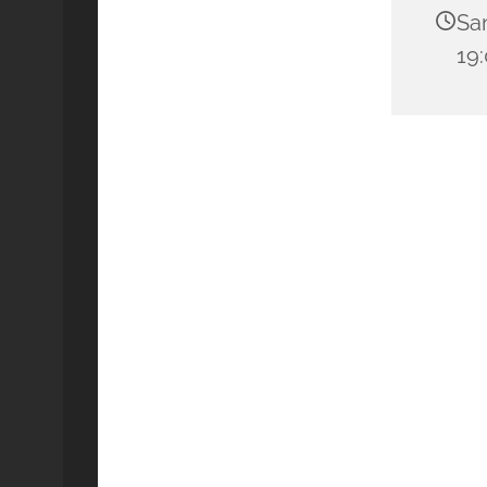
Sa
19