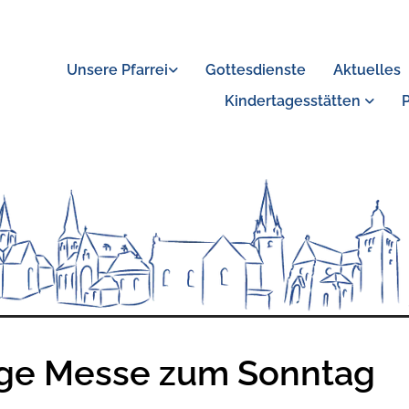
Unsere Pfarrei
Gottesdienste
Aktuelles
Kindertagesstätten
ige Messe zum Sonntag