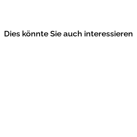
Dies könnte Sie auch interessieren