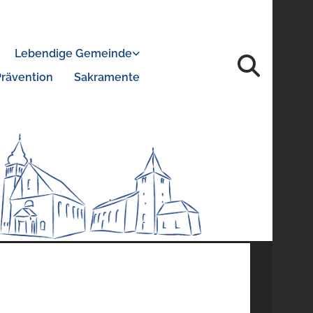
Lebendige Gemeinde
Prävention
Sakramente