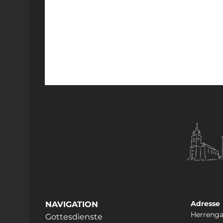
Adresse
NAVIGATION
Herrenga
Gottesdienste