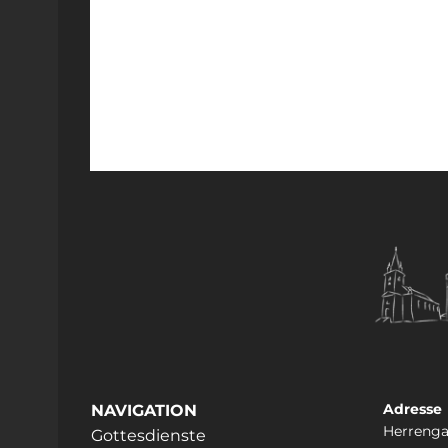
Adresse
NAVIGATION
Herrenga
Gottesdienste