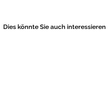
Dies könnte Sie auch interessieren