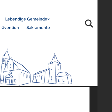
Lebendige Gemeinde
Prävention
Sakramente