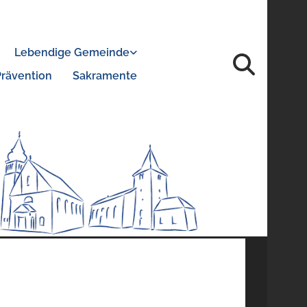
Lebendige Gemeinde
Prävention
Sakramente