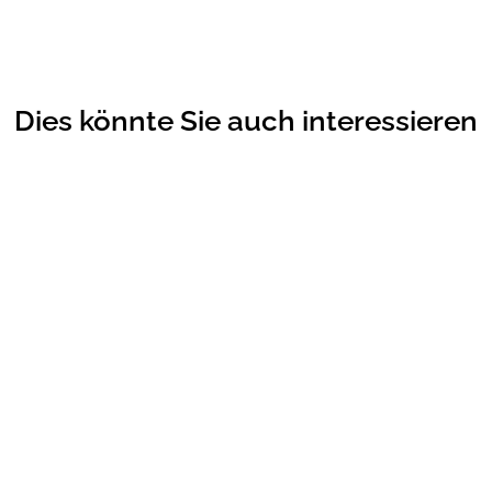
Dies könnte Sie auch interessieren