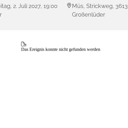
itag, 2. Juli 2027, 19:00
Müs, Strickweg, 361
r
Großenlüder