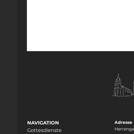
Adresse
NAVIGATION
Herrenga
Gottesdienste