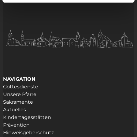
NAVIGATION
Gottesdienste
Unsere Pfarrei
Sakramente
Aktuelles
Kindertagesstätten
Prävention
Hinweisgeberschutz