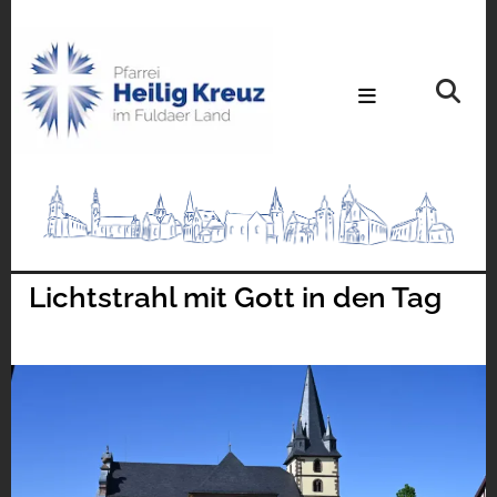
Lichtstrahl mit Gott in den Tag