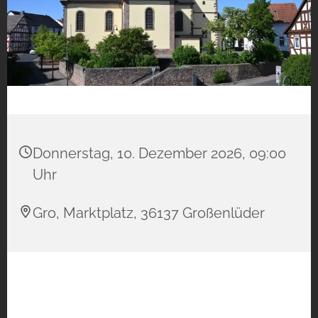
Donnerstag, 10. Dezember 2026, 09:00
Uhr
Gro, Marktplatz, 36137 Großenlüder