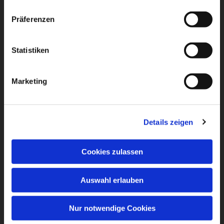
Präferenzen
Statistiken
Marketing
Details zeigen
Cookies zulassen
Auswahl erlauben
Nur notwendige Cookies