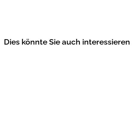
Dies könnte Sie auch interessieren