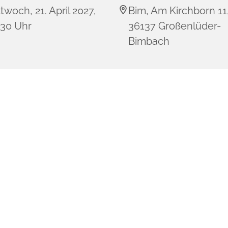
twoch, 21. April 2027,
Bim, Am Kirchborn 11
:30 Uhr
36137 Großenlüder-
Bimbach