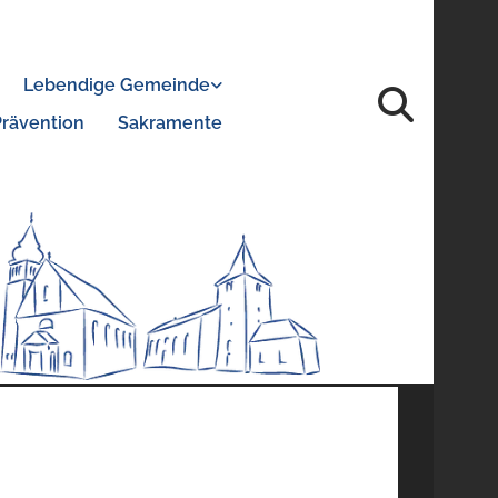
Lebendige Gemeinde
Prävention
Sakramente