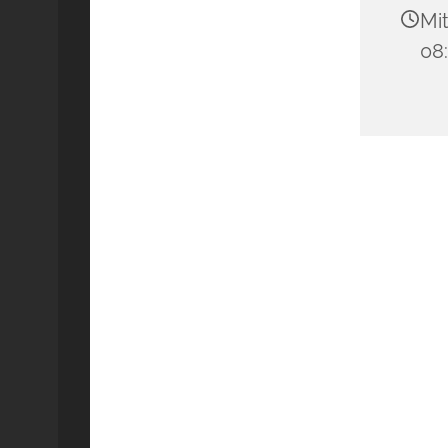
Mit
08