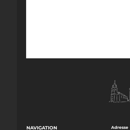
Adresse
NAVIGATION