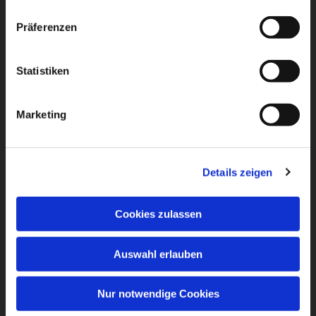
Präferenzen
Statistiken
Marketing
Details zeigen
Cookies zulassen
Auswahl erlauben
Nur notwendige Cookies