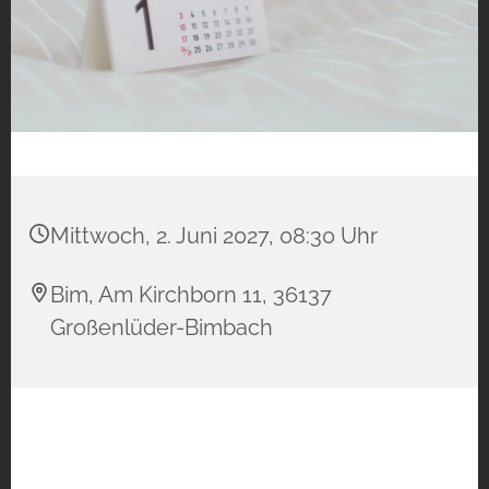
Mittwoch, 2. Juni 2027, 08:30 Uhr
Bim, Am Kirchborn 11, 36137
Großenlüder-Bimbach