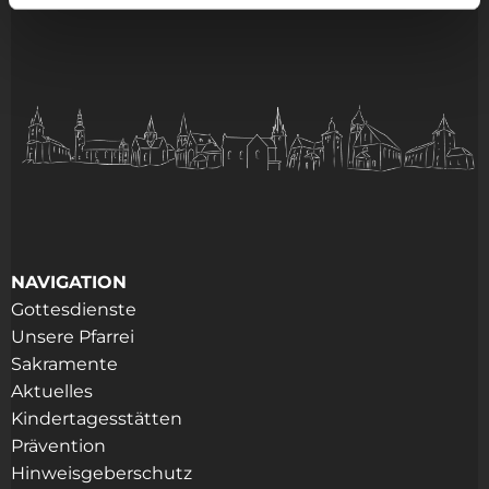
NAVIGATION
Gottesdienste
Unsere Pfarrei
Sakramente
Aktuelles
Kindertagesstätten
Prävention
Hinweisgeberschutz