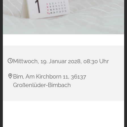
Mittwoch, 19. Januar 2028, 08:30 Uhr
Bim, Am Kirchborn 11, 36137
Großenlüder-Bimbach