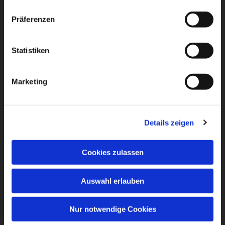
Präferenzen
Statistiken
Marketing
Details zeigen
Cookies zulassen
Auswahl erlauben
Nur notwendige Cookies