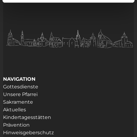
NAVIGATION
Gottesdienste
Unsere Pfarrei
Sakramente
Aktuelles
Kindertagesstätten
Prävention
Hinweisgeberschutz