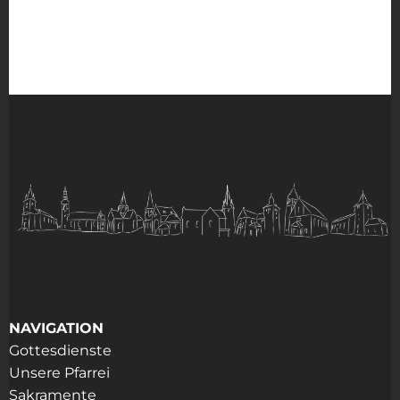
NAVIGATION
Gottesdienste
Unsere Pfarrei
Sakramente