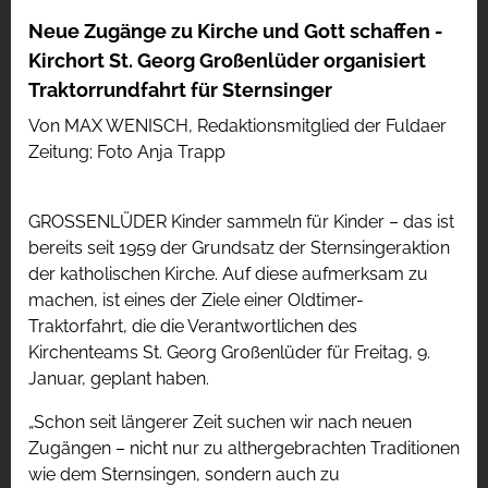
Neue Zugänge zu Kirche und Gott schaffen -
Kirchort St. Georg Großenlüder organisiert
Traktorrundfahrt für Sternsinger
Von MAX WENISCH, Redaktionsmitglied der Fuldaer
Zeitung; Foto Anja Trapp
GROSSENLÜDER Kinder sammeln für Kinder – das ist
bereits seit 1959 der Grundsatz der Sternsingeraktion
der katholischen Kirche. Auf diese aufmerksam zu
machen, ist eines der Ziele einer Oldtimer-
Traktorfahrt, die die Verantwortlichen des
Kirchenteams St. Georg Großenlüder für Freitag, 9.
Januar, geplant haben.
„Schon seit längerer Zeit suchen wir nach neuen
Zugängen – nicht nur zu althergebrachten Traditionen
wie dem Sternsingen, sondern auch zu