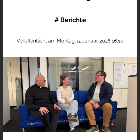
#
Berichte
Veröffentlicht am Montag, 5. Januar 2026 16:10