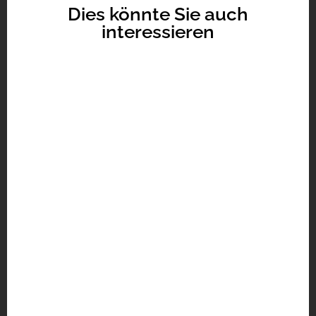
Dies könnte Sie auch
interessieren