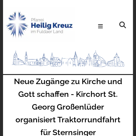
Neue Zugänge zu Kirche und
Gott schaffen - Kirchort St.
Georg Großenlüder
organisiert Traktorrundfahrt
für Sternsinger