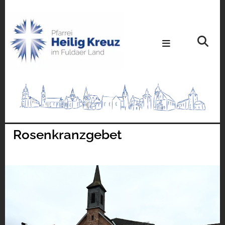
Rosenkranzgebet