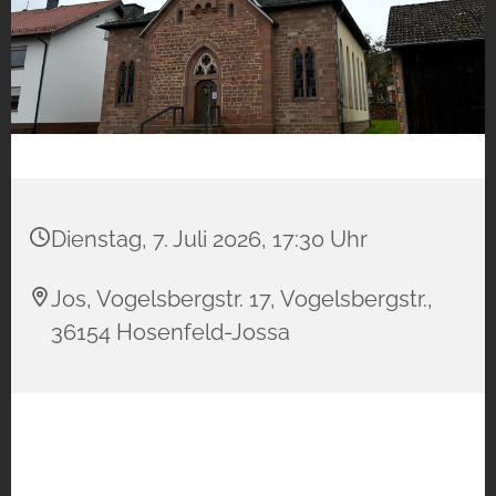
Dienstag, 7. Juli 2026, 17:30 Uhr
Jos, Vogelsbergstr. 17, Vogelsbergstr.,
36154 Hosenfeld-Jossa