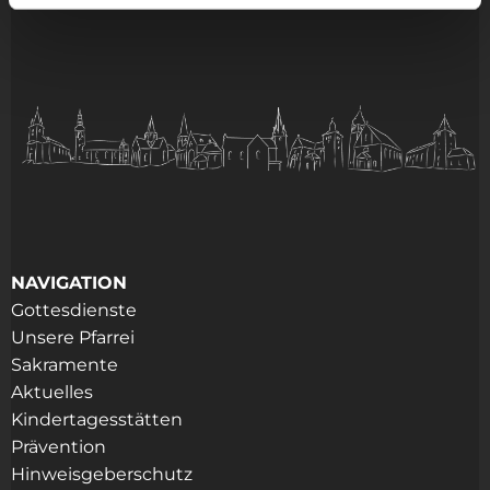
NAVIGATION
Gottesdienste
Unsere Pfarrei
Sakramente
Aktuelles
Kindertagesstätten
Prävention
Hinweisgeberschutz