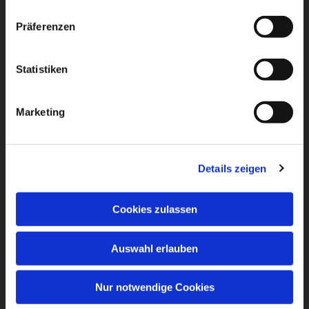
Präferenzen
Statistiken
Marketing
Details zeigen
Cookies zulassen
Auswahl erlauben
Nur notwendige Cookies