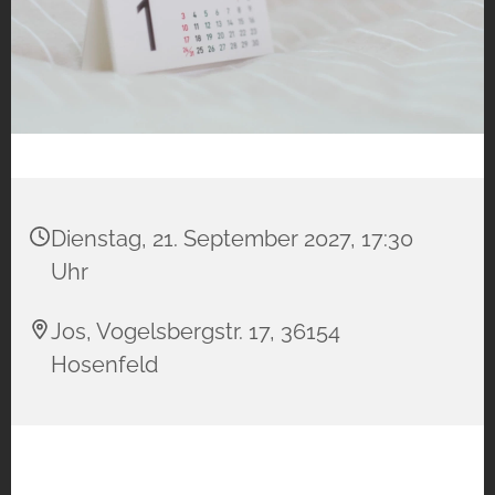
Dienstag, 21. September 2027, 17:30
Uhr
Jos, Vogelsbergstr. 17, 36154
Hosenfeld