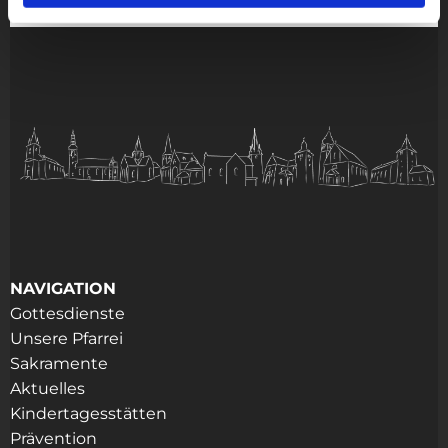
NAVIGATION
Gottesdienste
Unsere Pfarrei
Sakramente
Aktuelles
Kindertagesstätten
Prävention