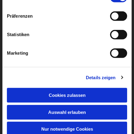
Präferenzen
Statistiken
Marketing
Details zeigen
Cookies zulassen
Auswahl erlauben
Nur notwendige Cookies