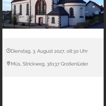
Dienstag, 3. August 2027, 08:30 Uhr
Müs, Strickweg, 36137 Großenlüder