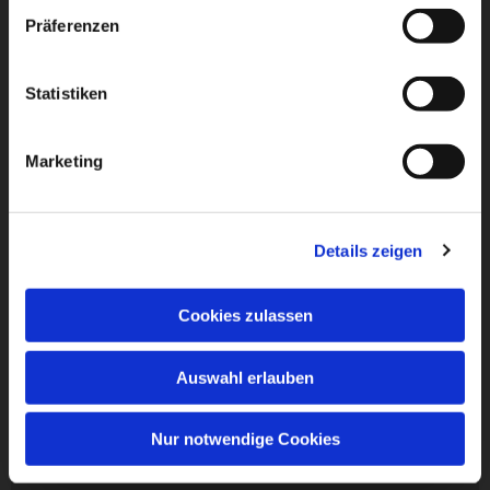
Präferenzen
Statistiken
Marketing
Details zeigen
Cookies zulassen
Auswahl erlauben
Nur notwendige Cookies