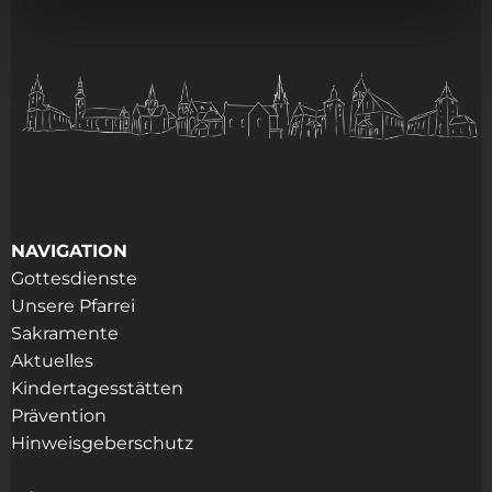
NAVIGATION
Gottesdienste
Unsere Pfarrei
Sakramente
Aktuelles
Kindertagesstätten
Prävention
Hinweisgeberschutz