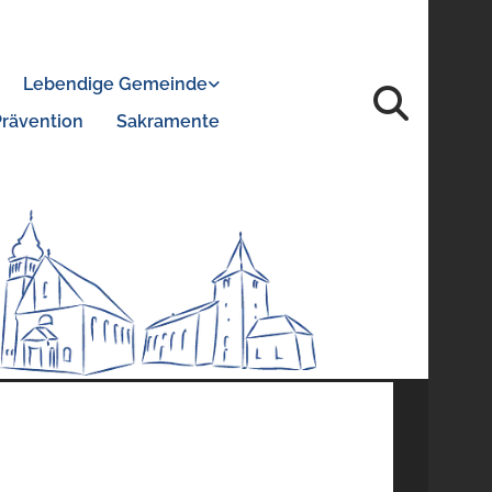
Lebendige Gemeinde
Prävention
Sakramente