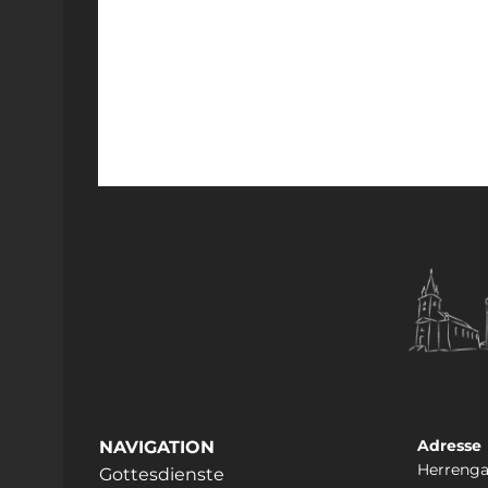
Adresse
NAVIGATION
Herrenga
Gottesdienste