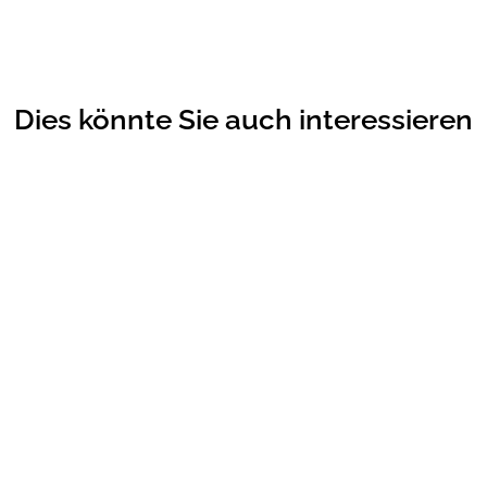
Dies könnte Sie auch interessieren