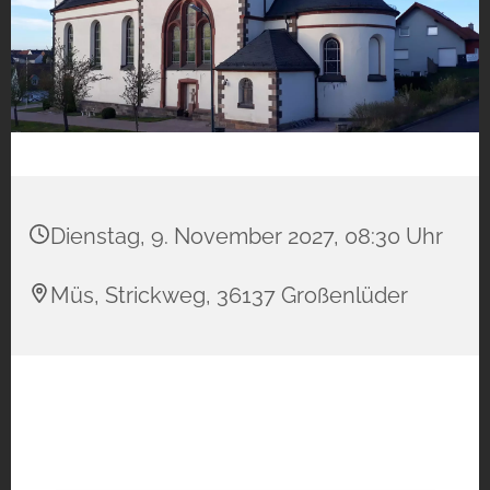
Dienstag, 9. November 2027, 08:30 Uhr
Müs, Strickweg, 36137 Großenlüder