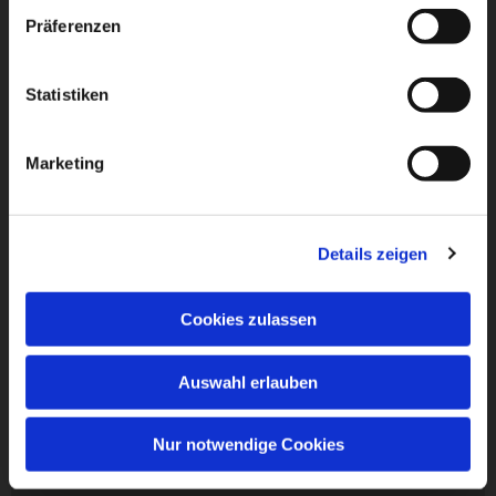
Präferenzen
Statistiken
Marketing
Details zeigen
Cookies zulassen
Auswahl erlauben
Nur notwendige Cookies