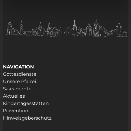
NAVIGATION
Gottesdienste
Unsere Pfarrei
Sakramente
Aktuelles
Kindertagesstätten
Prävention
Hinweisgeberschutz