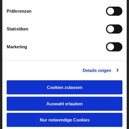
Präferenzen
Statistiken
Marketing
Details zeigen
Cookies zulassen
Auswahl erlauben
Nur notwendige Cookies