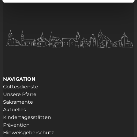
NAVIGATION
Gottesdienste
Unsere Pfarrei
Sakramente
Aktuelles
Kindertagesstätten
Prävention
Hinweisgeberschutz