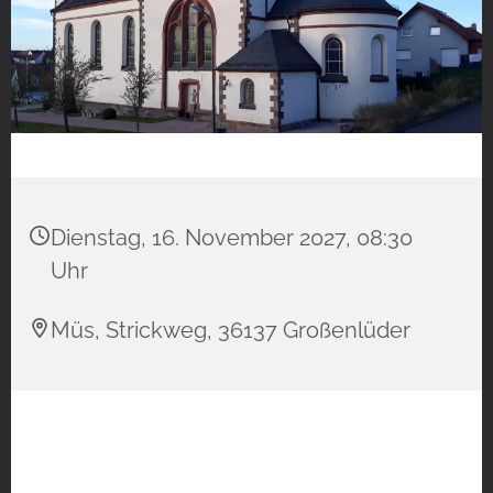
Dienstag, 16. November 2027, 08:30
Uhr
Müs, Strickweg, 36137 Großenlüder