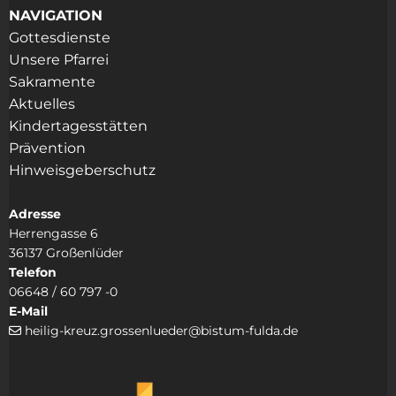
NAVIGATION
Gottesdienste
Unsere Pfarrei
Sakramente
Aktuelles
Kindertagesstätten
Prävention
Hinweisgeberschutz
Adresse
Herrengasse 6
36137 Großenlüder
Telefon
06648 / 60 797 -0
E-Mail
heilig-kreuz.grossenlueder@bistum-fulda.de
