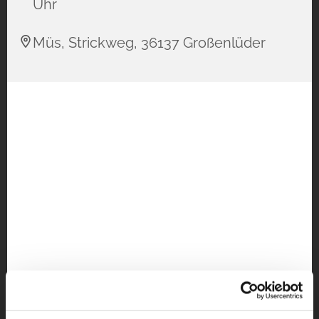
Uhr
Müs, Strickweg, 36137 Großenlüder