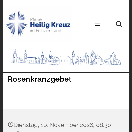
Rosenkranzgebet
Dienstag, 10. November 2026, 08:30