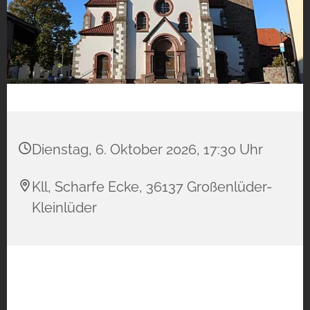
Dienstag, 6. Oktober 2026, 17:30 Uhr
Kll, Scharfe Ecke, 36137 Großenlüder-
Kleinlüder