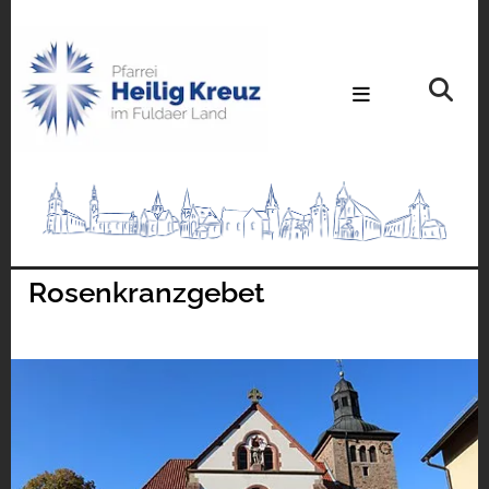
Rosenkranzgebet