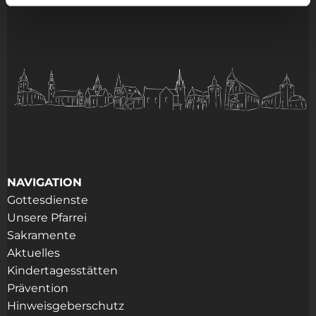
NAVIGATION
Gottesdienste
Unsere Pfarrei
Sakramente
Aktuelles
Kindertagesstätten
Prävention
Hinweisgeberschutz