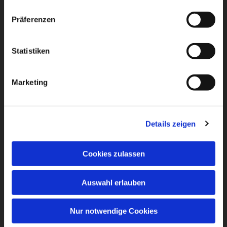
Präferenzen
Statistiken
Marketing
Details zeigen
Cookies zulassen
Auswahl erlauben
Nur notwendige Cookies