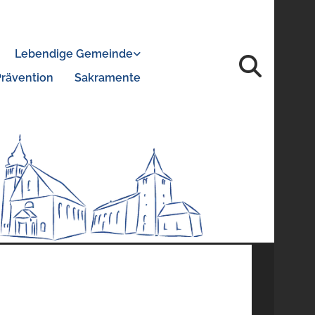
Lebendige Gemeinde
Prävention
Sakramente