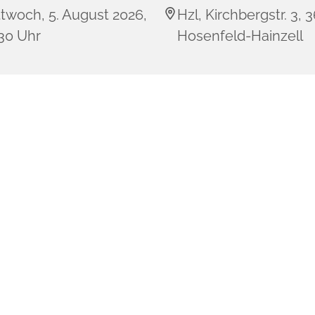
twoch, 5. August 2026,
Hzl, Kirchbergstr. 3, 
:30 Uhr
Hosenfeld-Hainzell