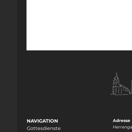
Adresse
NAVIGATION
Herrenga
Gottesdienste