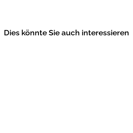
Dies könnte Sie auch interessieren