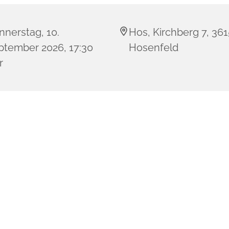
nnerstag, 10.
Hos, Kirchberg 7, 36
ptember 2026, 17:30
Hosenfeld
r