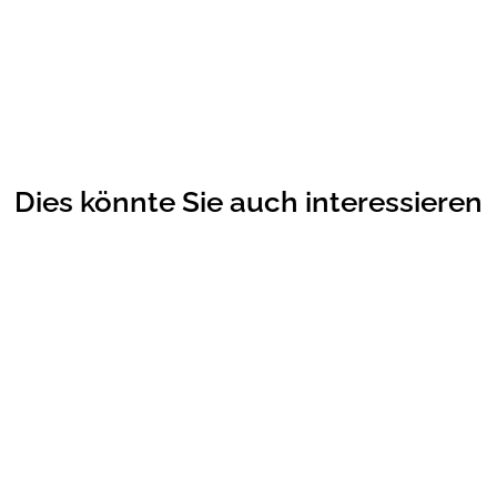
Dies könnte Sie auch interessieren