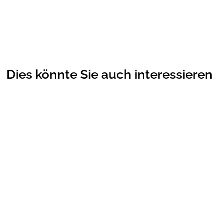
Dies könnte Sie auch interessieren