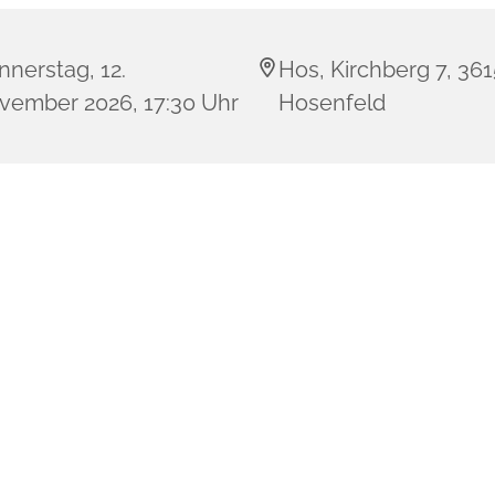
nerstag, 12.
Hos, Kirchberg 7, 36
vember 2026, 17:30 Uhr
Hosenfeld