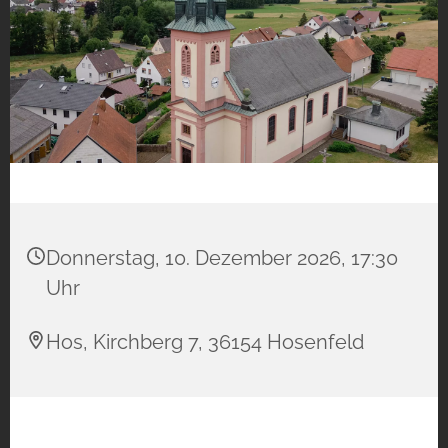
Donnerstag, 10. Dezember 2026, 17:30
Uhr
Hos, Kirchberg 7, 36154 Hosenfeld