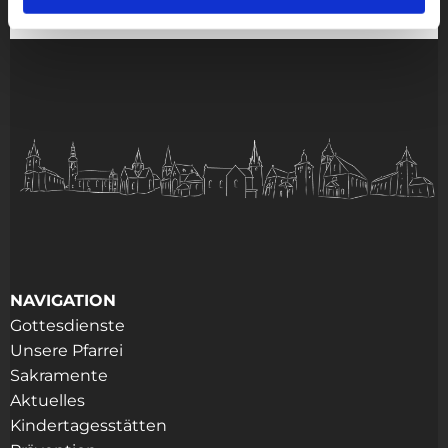
NAVIGATION
Gottesdienste
Unsere Pfarrei
Sakramente
Aktuelles
Kindertagesstätten