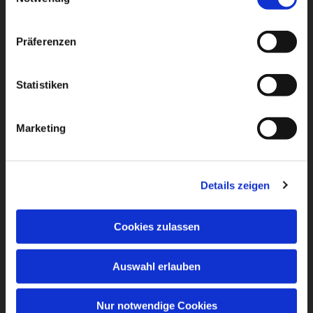
Präferenzen
Statistiken
Marketing
Details zeigen
Cookies zulassen
Auswahl erlauben
Nur notwendige Cookies