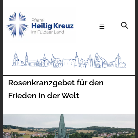
Rosenkranzgebet für den
Frieden in der Welt