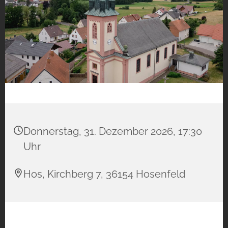
Donnerstag, 31. Dezember 2026, 17:30
Uhr
Hos, Kirchberg 7, 36154 Hosenfeld