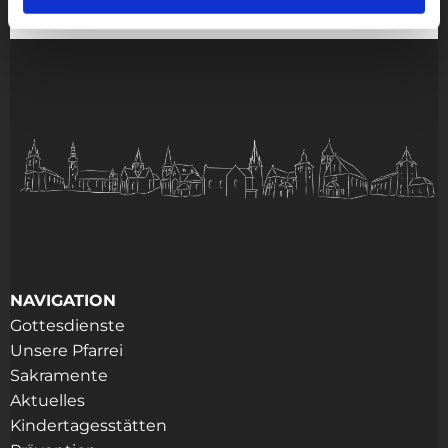
NAVIGATION
Gottesdienste
Unsere Pfarrei
Sakramente
Aktuelles
Kindertagesstätten