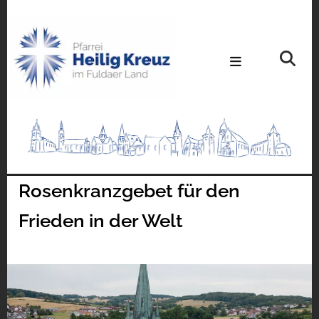
Rosenkranzgebet für den
Frieden in der Welt