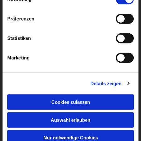
Präferenzen
Statistiken
Marketing
Details zeigen
Cookies zulassen
Auswahl erlauben
Nur notwendige Cookies