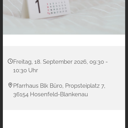
Freitag, 18. September 2026, 09:30 -
10:30 Uhr
Pfarrhaus Blk Büro, Propsteiplatz 7,
36154 Hosenfeld-Blankenau