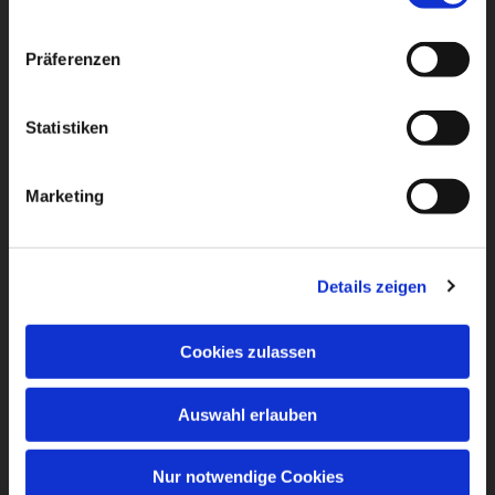
Präferenzen
Statistiken
Marketing
Details zeigen
Cookies zulassen
Auswahl erlauben
Nur notwendige Cookies