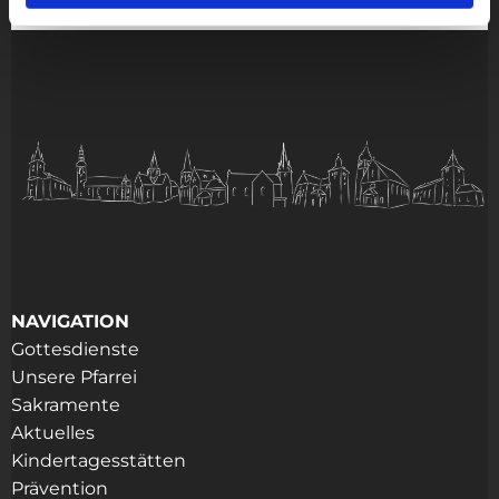
NAVIGATION
Gottesdienste
Unsere Pfarrei
Sakramente
Aktuelles
Kindertagesstätten
Prävention