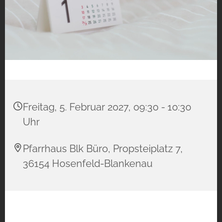
Freitag, 5. Februar 2027, 09:30 - 10:30
Uhr
Pfarrhaus Blk Büro, Propsteiplatz 7,
36154 Hosenfeld-Blankenau