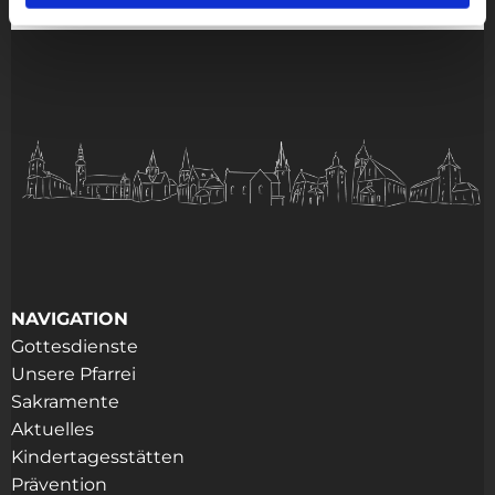
NAVIGATION
Gottesdienste
Unsere Pfarrei
Sakramente
Aktuelles
Kindertagesstätten
Prävention