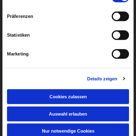
Präferenzen
Statistiken
Marketing
Details zeigen
Cookies zulassen
Auswahl erlauben
Nur notwendige Cookies