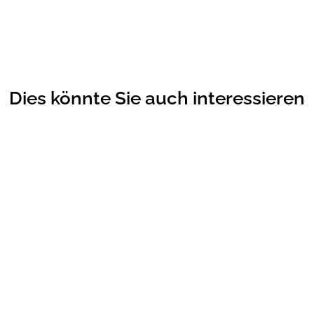
Dies könnte Sie auch interessieren