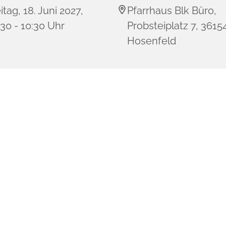
itag, 18. Juni 2027,
Pfarrhaus Blk Büro,
30 - 10:30 Uhr
Probsteiplatz 7, 3615
Hosenfeld