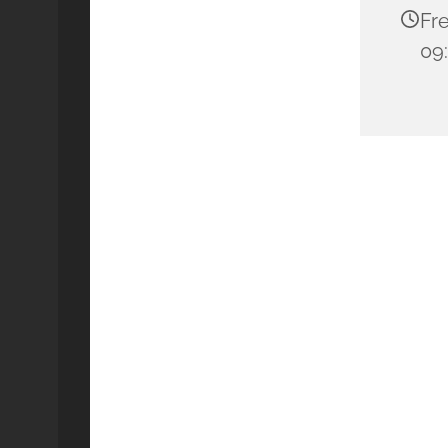
Fre
09: