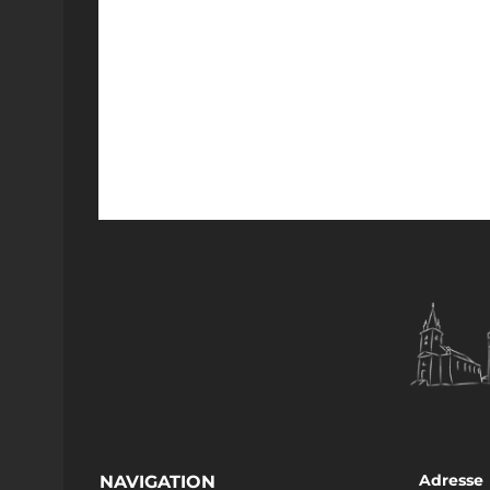
Adresse
NAVIGATION