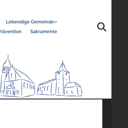
Lebendige Gemeinde
Prävention
Sakramente