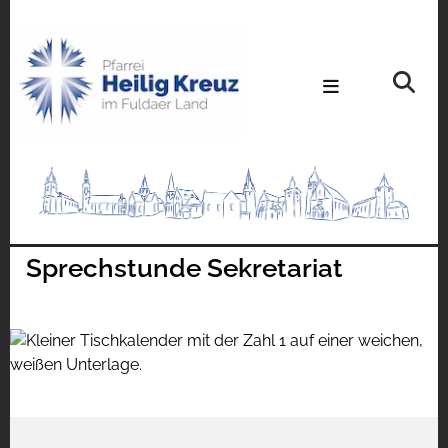
Sprechstunde Sekretariat