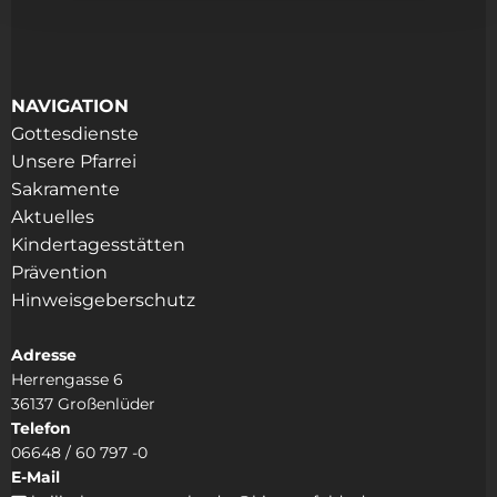
NAVIGATION
Gottesdienste
Unsere Pfarrei
Sakramente
Aktuelles
Kindertagesstätten
Prävention
Hinweisgeberschutz
Adresse
Herrengasse 6
36137 Großenlüder
Telefon
06648 / 60 797 -0
E-Mail