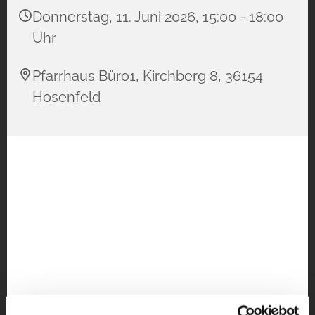
Donnerstag, 11. Juni 2026, 15:00 - 18:00
Uhr
Pfarrhaus Büro1, Kirchberg 8, 36154
Hosenfeld