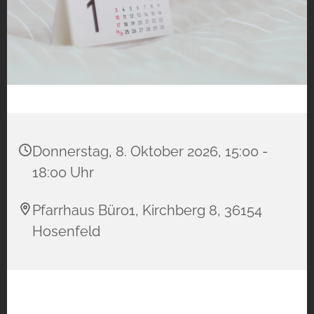
Donnerstag, 8. Oktober 2026, 15:00 -
18:00 Uhr
Pfarrhaus Büro1, Kirchberg 8, 36154
Hosenfeld