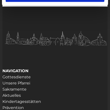
NAVIGATION
Gottesdienste
Unsere Pfarrei
Sakramente
Aktuelles
Kindertagesstätten
Prävention