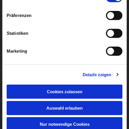
Präferenzen
Statistiken
Marketing
Details zeigen
Cookies zulassen
Auswahl erlauben
Nur notwendige Cookies