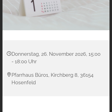
Donnerstag, 26. November 2026, 15:00
- 18:00 Uhr
Pfarrhaus Büro1, Kirchberg 8, 36154
Hosenfeld