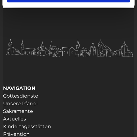
NAVIGATION
Gottesdienste
Unsere Pfarrei
Sakramente
Aktuelles
Kindertagesstätten
Prävention