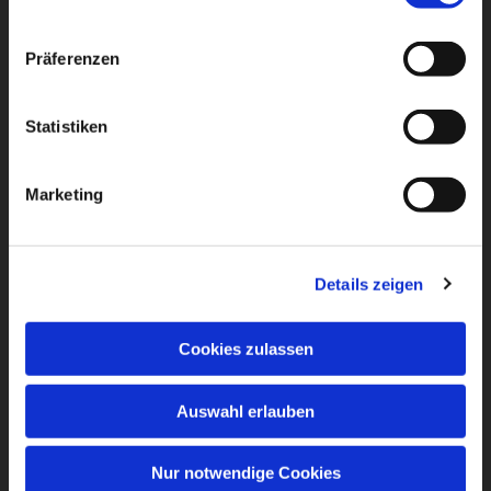
Präferenzen
Statistiken
Marketing
Details zeigen
Cookies zulassen
Auswahl erlauben
Nur notwendige Cookies