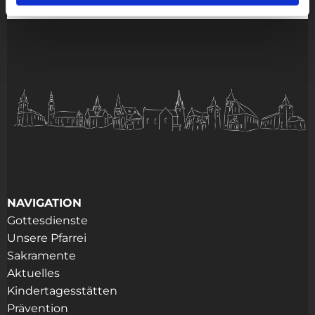
NAVIGATION
Gottesdienste
Unsere Pfarrei
Sakramente
Aktuelles
Kindertagesstätten
Prävention