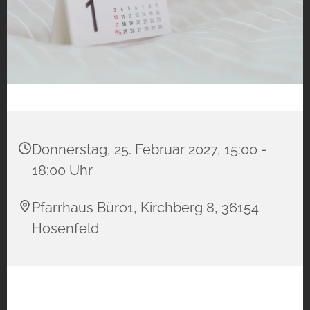
Donnerstag, 25. Februar 2027, 15:00 -
18:00 Uhr
Pfarrhaus Büro1, Kirchberg 8, 36154
Hosenfeld