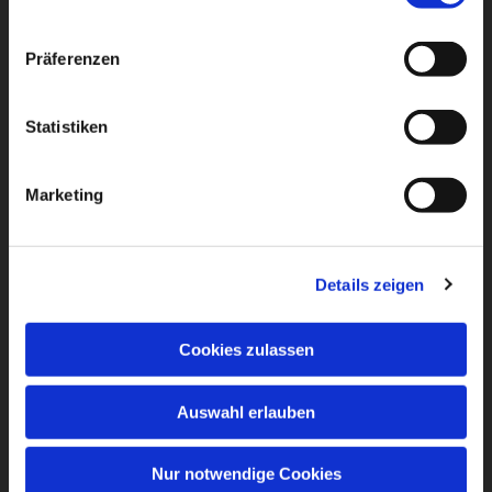
Präferenzen
Statistiken
Marketing
Details zeigen
Cookies zulassen
Auswahl erlauben
Nur notwendige Cookies