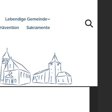
Lebendige Gemeinde
Prävention
Sakramente