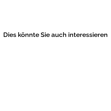
Dies könnte Sie auch interessieren