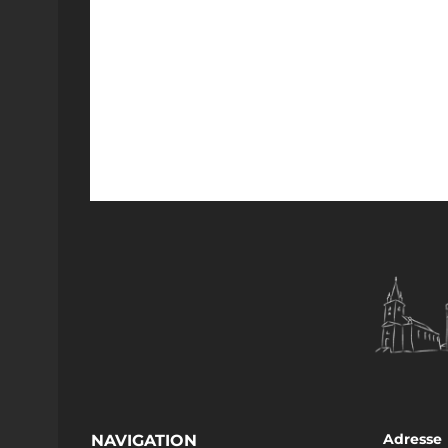
Adresse
NAVIGATION