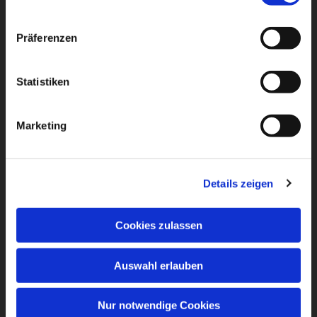
Präferenzen
Statistiken
Marketing
Details zeigen
Cookies zulassen
Auswahl erlauben
Nur notwendige Cookies