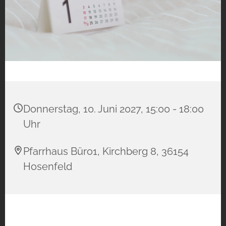
Donnerstag, 10. Juni 2027, 15:00 - 18:00
Uhr
Pfarrhaus Büro1, Kirchberg 8, 36154
Hosenfeld