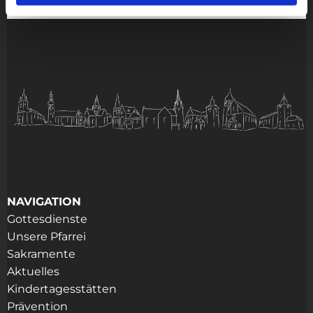
NAVIGATION
Gottesdienste
Unsere Pfarrei
Sakramente
Aktuelles
Kindertagesstätten
Prävention