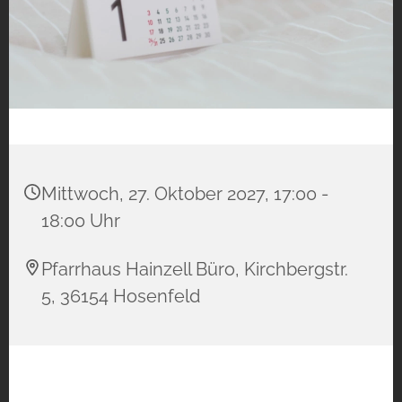
Mittwoch, 27. Oktober 2027, 17:00 -
18:00 Uhr
Pfarrhaus Hainzell Büro, Kirchbergstr.
5, 36154 Hosenfeld