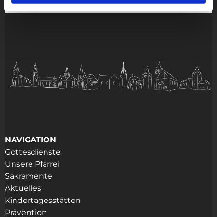
NAVIGATION
Gottesdienste
Unsere Pfarrei
Sakramente
Aktuelles
Kindertagesstätten
Prävention