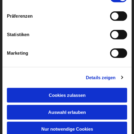
Präferenzen
Statistiken
Marketing
Details zeigen
Cookies zulassen
Auswahl erlauben
Nur notwendige Cookies