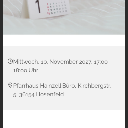
Mittwoch, 10. November 2027, 17:00 -
18:00 Uhr
Pfarrhaus Hainzell Büro, Kirchbergstr.
5, 36154 Hosenfeld