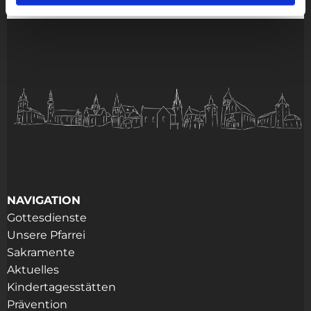
NAVIGATION
Gottesdienste
Unsere Pfarrei
Sakramente
Aktuelles
Kindertagesstätten
Prävention