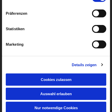
Präferenzen
Statistiken
Marketing
Details zeigen
Cookies zulassen
Auswahl erlauben
Nur notwendige Cookies