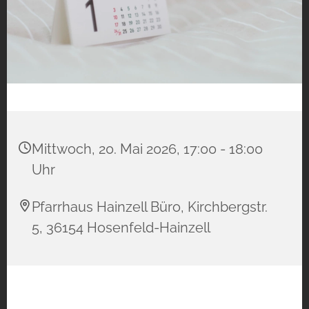
Mittwoch, 20. Mai 2026, 17:00 - 18:00
Uhr
Pfarrhaus Hainzell Büro, Kirchbergstr.
5, 36154 Hosenfeld-Hainzell