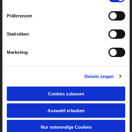
Präferenzen
Statistiken
Marketing
Details zeigen
Cookies zulassen
Auswahl erlauben
Nur notwendige Cookies