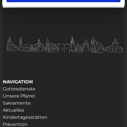
NAVIGATION
Gottesdienste
Unsere Pfarrei
Sakramente
Aktuelles
Kindertagesstätten
Prävention