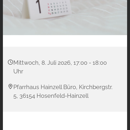
Mittwoch, 8. Juli 2026, 17:00 - 18:00
Uhr
Pfarrhaus Hainzell Büro, Kirchbergstr.
5, 36154 Hosenfeld-Hainzell