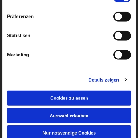
Präferenzen
Statistiken
Marketing
Details zeigen
Cookies zulassen
Auswahl erlauben
Nur notwendige Cookies