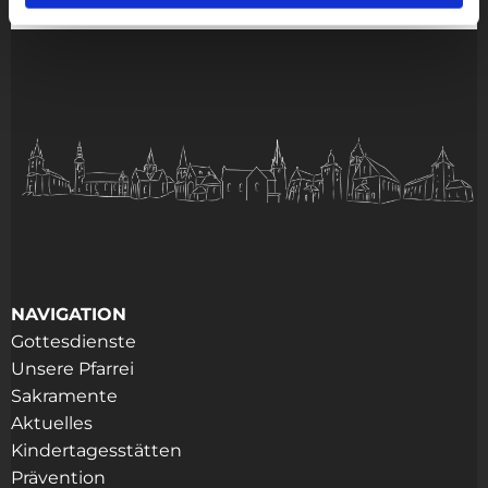
NAVIGATION
Gottesdienste
Unsere Pfarrei
Sakramente
Aktuelles
Kindertagesstätten
Prävention