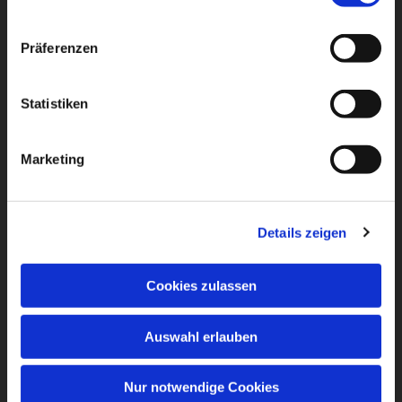
Präferenzen
Statistiken
Marketing
Details zeigen
Cookies zulassen
Auswahl erlauben
Nur notwendige Cookies