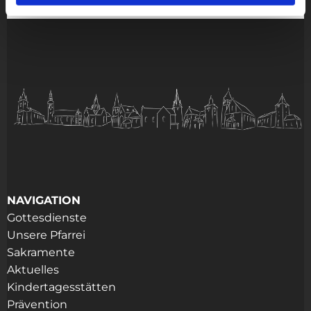
NAVIGATION
Gottesdienste
Unsere Pfarrei
Sakramente
Aktuelles
Kindertagesstätten
Prävention