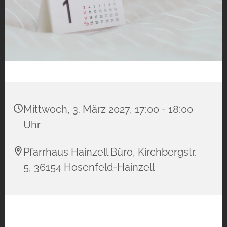
Mittwoch, 3. März 2027, 17:00 - 18:00
Uhr
Pfarrhaus Hainzell Büro, Kirchbergstr.
5, 36154 Hosenfeld-Hainzell