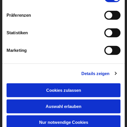
Präferenzen
Statistiken
Marketing
Details zeigen
Cookies zulassen
Auswahl erlauben
Nur notwendige Cookies