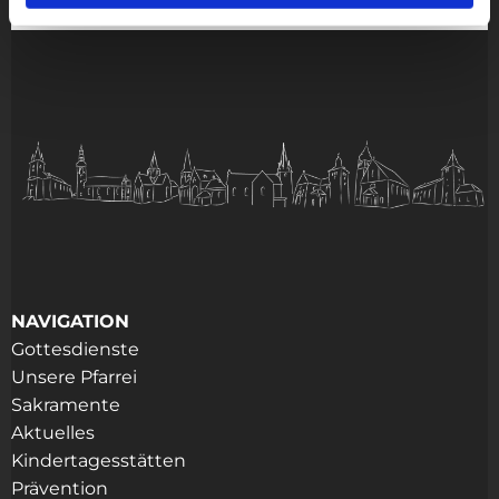
NAVIGATION
Gottesdienste
Unsere Pfarrei
Sakramente
Aktuelles
Kindertagesstätten
Prävention