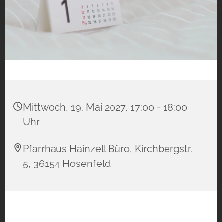
Mittwoch, 19. Mai 2027, 17:00 - 18:00
Uhr
Pfarrhaus Hainzell Büro, Kirchbergstr.
5, 36154 Hosenfeld