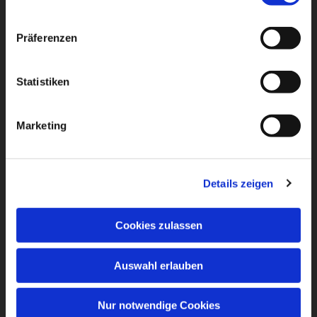
Präferenzen
Statistiken
Marketing
Details zeigen
Cookies zulassen
Auswahl erlauben
Nur notwendige Cookies