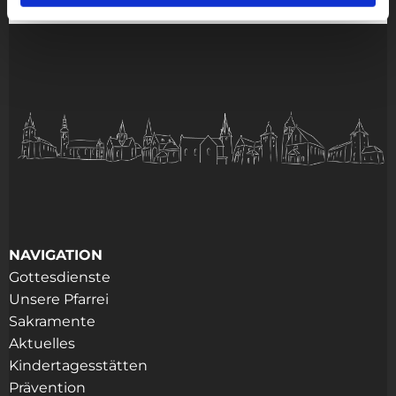
NAVIGATION
Gottesdienste
Unsere Pfarrei
Sakramente
Aktuelles
Kindertagesstätten
Prävention