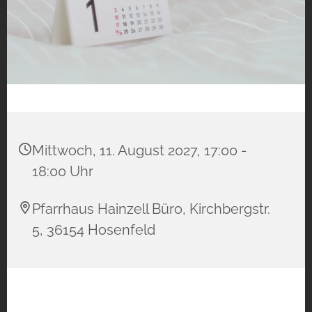
Mittwoch, 11. August 2027, 17:00 -
18:00 Uhr
Pfarrhaus Hainzell Büro, Kirchbergstr.
5, 36154 Hosenfeld