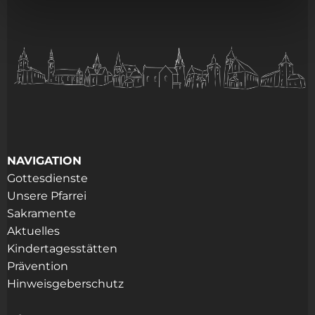
NAVIGATION
Gottesdienste
Unsere Pfarrei
Sakramente
Aktuelles
Kindertagesstätten
Prävention
Hinweisgeberschutz