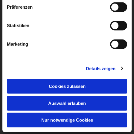
Präferenzen
Statistiken
Marketing
Details zeigen
Cookies zulassen
Auswahl erlauben
Nur notwendige Cookies