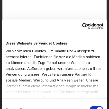
Diese Webseite verwendet Cookies
Wir verwenden Cookies, um Inhalte und Anzeigen zu
personalisieren, Funktionen für soziale Medien anbieten
zu können und die Zugriffe auf unsere Website zu
analysieren. Außerdem geben wir Informationen zu Ihrer
Verwendung unserer Website an unsere Partner für
soziale Medien, Werbung und Analysen weiter. Unsere
Partner führen diese Informationen möglicherweise mit
weiteren Daten zusammen, die Sie ihnen bereitgestellt
haben oder die sie im Rahmen Ihrer Nutzung der Dienste
Dies könnte Sie auch
gesammelt haben.
Einwilligungsauswahl
interessieren