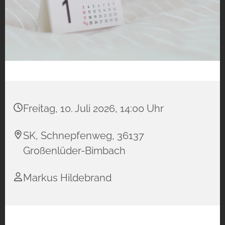
Freitag, 10. Juli 2026, 14:00 Uhr
SK, Schnepfenweg, 36137
Großenlüder-Bimbach
Markus Hildebrand