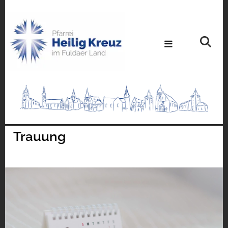
Trauung