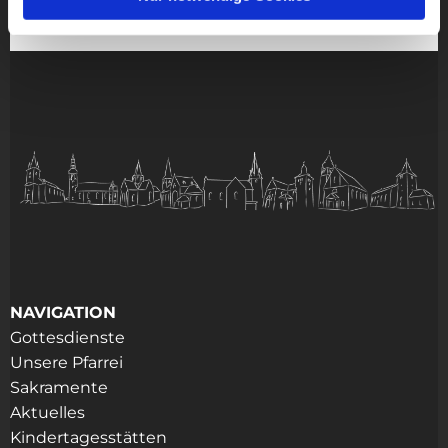
NAVIGATION
Gottesdienste
Unsere Pfarrei
Sakramente
Aktuelles
Kindertagesstätten